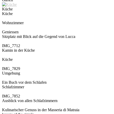
Küche
Küche
Wohnzimmer
Geniessen
Sitzplatz mit Blick auf die Gegend von Lucca
IMG_7712
Kamin in der Küche
Küche
IMG_7829
Umgebung
Ein Buch vor dem Schlafen
Schlafzimmer
IMG_7852
Ausblick von allen Schlafzimmern
Kulinarischer Genuss in der Masseria di Matraia