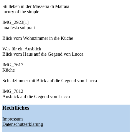
Stillleben in der Masseria di Matraia
lucury of the simple
IMG_2923[1]
una festa sui prati
Blick vom Wohnzimmer in die Küche
Was für ein Ausblick
Blick vom Haus auf die Gegend von Lucca
IMG_7617
Küche
Schlafzimmer mit Blick auf die Gegend von Lucca
IMG_7812
Ausblick auf die Gegend von Lucca
Rechtliches
Impressum
Datenschutzerklärung