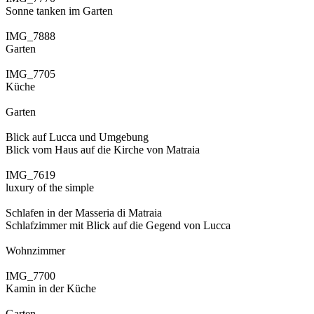
Sonne tanken im Garten
IMG_7888
Garten
IMG_7705
Küche
Garten
Blick auf Lucca und Umgebung
Blick vom Haus auf die Kirche von Matraia
IMG_7619
luxury of the simple
Schlafen in der Masseria di Matraia
Schlafzimmer mit Blick auf die Gegend von Lucca
Wohnzimmer
IMG_7700
Kamin in der Küche
Garten